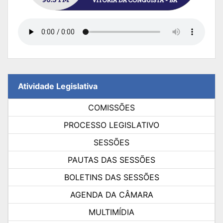
Atividade Legislativa
COMISSÕES
PROCESSO LEGISLATIVO
SESSÕES
PAUTAS DAS SESSÕES
BOLETINS DAS SESSÕES
AGENDA DA CÂMARA
MULTIMÍDIA