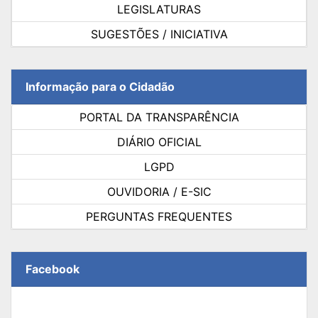
LEGISLATURAS
SUGESTÕES / INICIATIVA
Informação para o Cidadão
PORTAL DA TRANSPARÊNCIA
DIÁRIO OFICIAL
LGPD
OUVIDORIA / E-SIC
PERGUNTAS FREQUENTES
Facebook