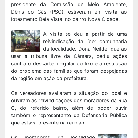
presidente da Comissão de Meio Ambiente,
Dênis do Gás (PSC), estiveram em visita ao
loteamento Bela Vista, no bairro Nova Cidade.
A visita se deu a partir de uma
reivindicação da líder comunitária
da localidade, Dona Neílde, que ao
usar a tribuna livre da Câmara, pediu ações
contra o descarte irregular do lixo e a resolução
do problema das famílias que foram despejadas
da região em ação da prefeitura.
Os vereadores avaliaram a situação do local e
ouviram as reivindicações dos moradores da Rua
G, do referido bairro, além de poder ouvir
também o representante da Defensoria Pública
que estava presente na reunião.
Os moradores da localidade