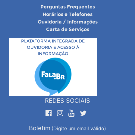
Perguntas Frequentes
Horários e Telefones
Ouvidoria / Informações
Carta de Serviços
PLATAFORMA INTEGRADA DE
OUVIDORIA E ACESSO À
INFORMAÇÃO
REDES SOCIAIS
Boletim
(Digite um email válido)