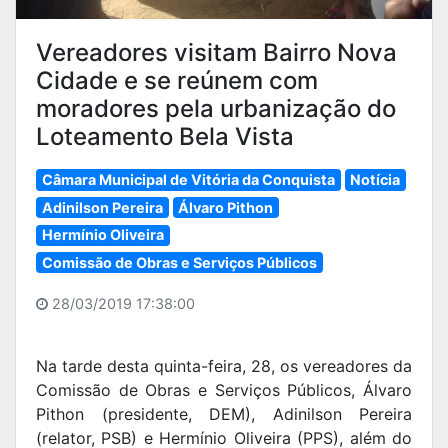
Vereadores visitam Bairro Nova
Cidade e se reúnem com
moradores pela urbanização do
Loteamento Bela Vista
Câmara Municipal de Vitória da Conquista
Notícia
Adinilson Pereira
Álvaro Pithon
Hermínio Oliveira
Comissão de Obras e Serviços Públicos
28/03/2019 17:38:00
Na tarde desta quinta-feira, 28, os vereadores da
Comissão de Obras e Serviços Públicos, Álvaro
Pithon (presidente, DEM), Adinilson Pereira
(relator, PSB) e Hermínio Oliveira (PPS), além do