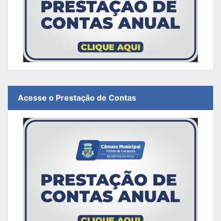
Acesse o Prestação de Contas