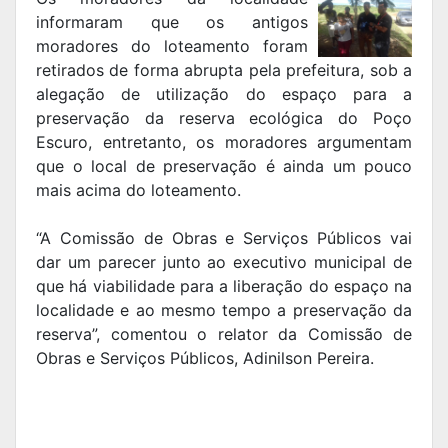
informaram que os antigos
moradores do loteamento foram
retirados de forma abrupta pela prefeitura, sob a
alegação de utilização do espaço para a
preservação da reserva ecológica do Poço
Escuro, entretanto, os moradores argumentam
que o local de preservação é ainda um pouco
mais acima do loteamento.
“A Comissão de Obras e Serviços Públicos vai
dar um parecer junto ao executivo municipal de
que há viabilidade para a liberação do espaço na
localidade e ao mesmo tempo a preservação da
reserva”, comentou o relator da Comissão de
Obras e Serviços Públicos, Adinilson Pereira.