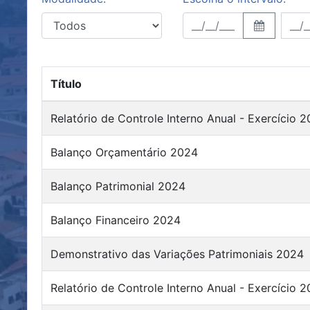
Título
Relatório de Controle Interno Anual - Exercício 
Balanço Orçamentário 2024
Balanço Patrimonial 2024
Balanço Financeiro 2024
Demonstrativo das Variações Patrimoniais 2024
Relatório de Controle Interno Anual - Exercício 