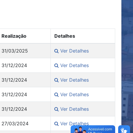
Realização
Detalhes
31/03/2025
Ver Detalhes
31/12/2024
Ver Detalhes
31/12/2024
Ver Detalhes
31/12/2024
Ver Detalhes
31/12/2024
Ver Detalhes
27/03/2024
Ver Detalhes