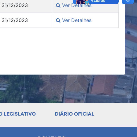
31/12/2023
Ver Detalhes
31/12/2023
Ver Detalhes
 LEGISLATIVO
DIÁRIO OFICIAL