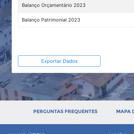
Balanço Orçamentário 2023
Balanço Patrimonial 2023
Exportar Dados
PERGUNTAS FREQUENTES
MAPA D