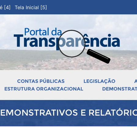
pé [4]
Tela Inicial [5]
CONTAS PÚBLICAS
LEGISLAÇÃO
ESTRUTURA ORGANIZACIONAL
DEMONSTRATI
EMONSTRATIVOS E RELATÓRI