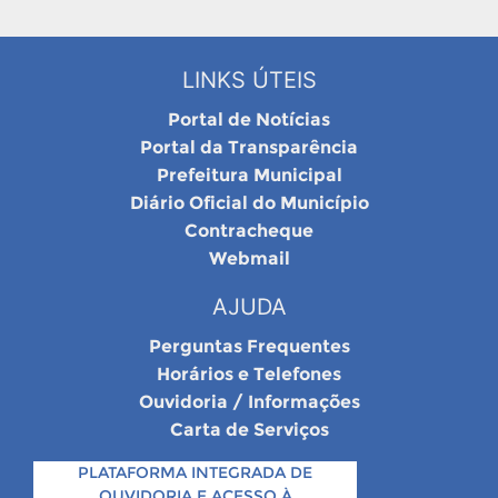
LINKS ÚTEIS
Portal de Notícias
Portal da Transparência
Prefeitura Municipal
Diário Oficial do Município
Contracheque
Webmail
AJUDA
Perguntas Frequentes
Horários e Telefones
Ouvidoria / Informações
Carta de Serviços
PLATAFORMA INTEGRADA DE
OUVIDORIA E ACESSO À