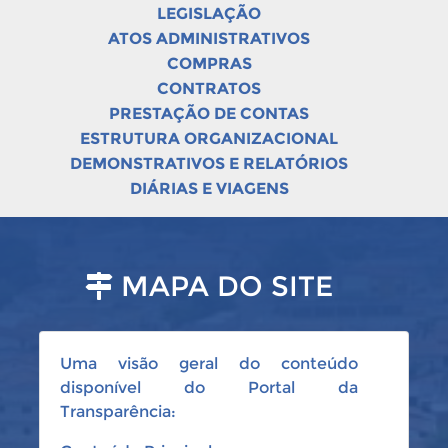
LEGISLAÇÃO
ATOS ADMINISTRATIVOS
COMPRAS
CONTRATOS
PRESTAÇÃO DE CONTAS
ESTRUTURA ORGANIZACIONAL
DEMONSTRATIVOS E RELATÓRIOS
DIÁRIAS E VIAGENS
MAPA DO SITE
Uma visão geral do conteúdo
disponível do Portal da
Transparência: