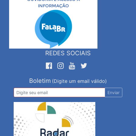
INFORMAÇÃO
REDES SOCIAIS
Boletim
(Digite um email válido)
Enviar