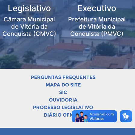
Legislativo
Executivo
Câmara Municipal
Prefeitura Municipal
de Vitória da
de Vitória da
Conquista (CMVC)
Conquista (PMVC)
PERGUNTAS FREQUENTES
MAPA DO SITE
SIC
OUVIDORIA
PROCESSO LEGISLATIVO
DIÁRIO OFICIAL