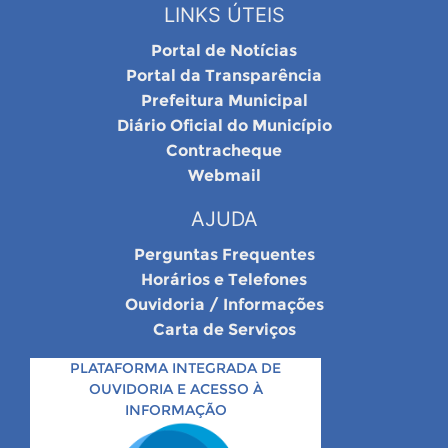
LINKS ÚTEIS
Portal de Notícias
Portal da Transparência
Prefeitura Municipal
Diário Oficial do Município
Contracheque
Webmail
AJUDA
Perguntas Frequentes
Horários e Telefones
Ouvidoria / Informações
Carta de Serviços
PLATAFORMA INTEGRADA DE
OUVIDORIA E ACESSO À
INFORMAÇÃO