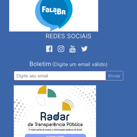
REDES SOCIAIS
Boletim
(Digite um email válido)
Enviar