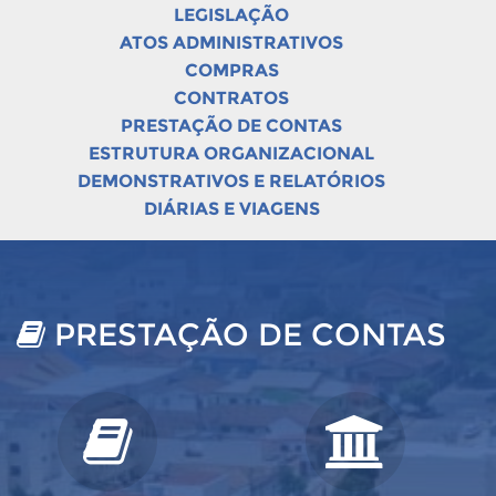
LEGISLAÇÃO
ATOS ADMINISTRATIVOS
COMPRAS
CONTRATOS
PRESTAÇÃO DE CONTAS
ESTRUTURA ORGANIZACIONAL
DEMONSTRATIVOS E RELATÓRIOS
DIÁRIAS E VIAGENS
PRESTAÇÃO DE CONTAS