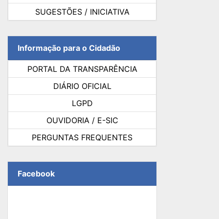
SUGESTÕES / INICIATIVA
Informação para o Cidadão
PORTAL DA TRANSPARÊNCIA
DIÁRIO OFICIAL
LGPD
OUVIDORIA / E-SIC
PERGUNTAS FREQUENTES
Facebook