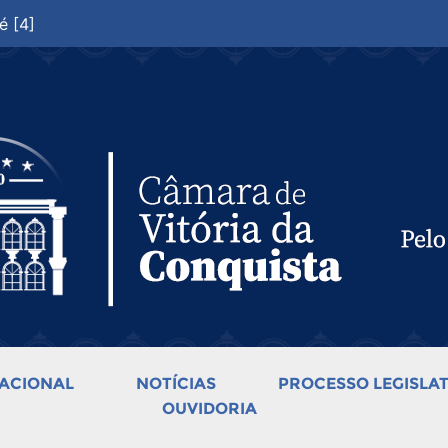
é [4]
ACIONAL
NOTÍCIAS
PROCESSO LEGISLAT
OUVIDORIA