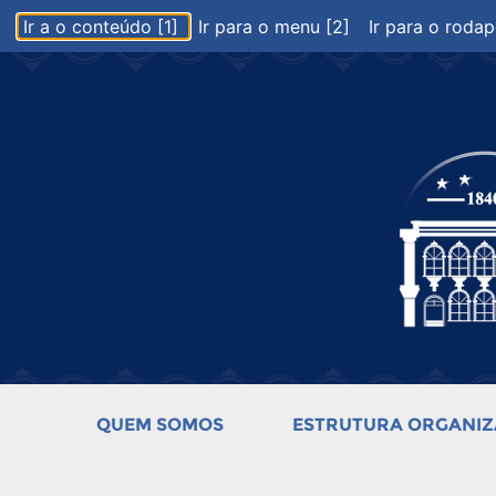
Ir a o conteúdo [1]
Ir para o menu [2]
Ir para o rodap
QUEM SOMOS
ESTRUTURA ORGANIZ