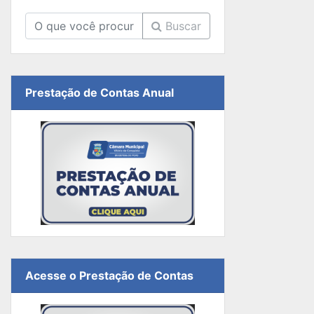
Buscar
Prestação de Contas Anual
Acesse o Prestação de Contas