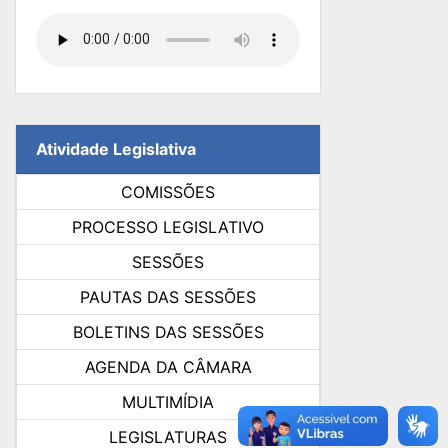
Atividade Legislativa
COMISSÕES
PROCESSO LEGISLATIVO
SESSÕES
PAUTAS DAS SESSÕES
BOLETINS DAS SESSÕES
AGENDA DA CÂMARA
MULTIMÍDIA
LEGISLATURAS