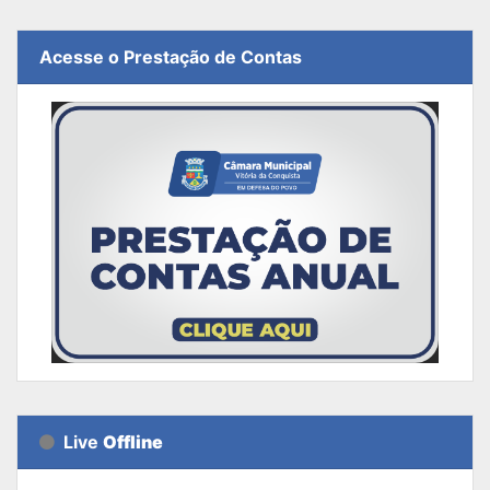
Acesse o Prestação de Contas
Live
Offline