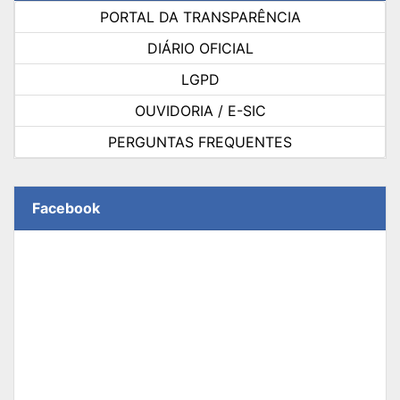
PORTAL DA TRANSPARÊNCIA
DIÁRIO OFICIAL
LGPD
OUVIDORIA / E-SIC
PERGUNTAS FREQUENTES
Facebook