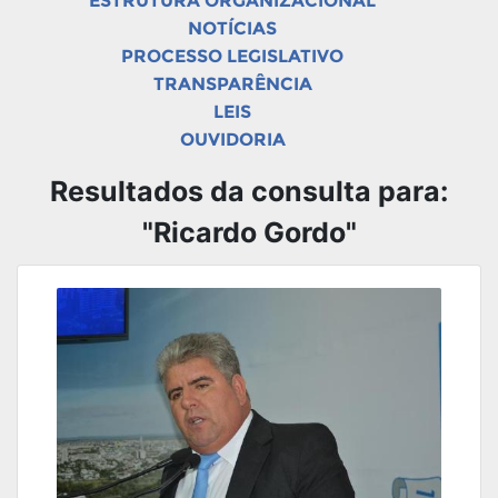
ESTRUTURA ORGANIZACIONAL
NOTÍCIAS
PROCESSO LEGISLATIVO
TRANSPARÊNCIA
LEIS
OUVIDORIA
Resultados da consulta para:
"Ricardo Gordo"