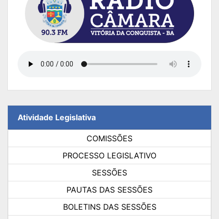
Atividade Legislativa
COMISSÕES
PROCESSO LEGISLATIVO
SESSÕES
PAUTAS DAS SESSÕES
BOLETINS DAS SESSÕES