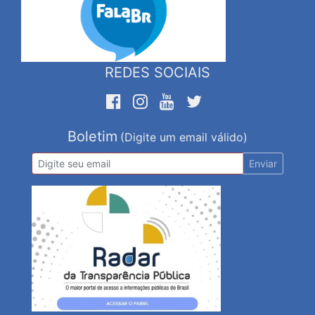
REDES SOCIAIS
Boletim
(Digite um email válido)
Enviar