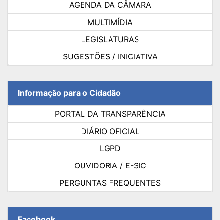
AGENDA DA CÂMARA
MULTIMÍDIA
LEGISLATURAS
SUGESTÕES / INICIATIVA
Informação para o Cidadão
PORTAL DA TRANSPARÊNCIA
DIÁRIO OFICIAL
LGPD
OUVIDORIA / E-SIC
PERGUNTAS FREQUENTES
Facebook