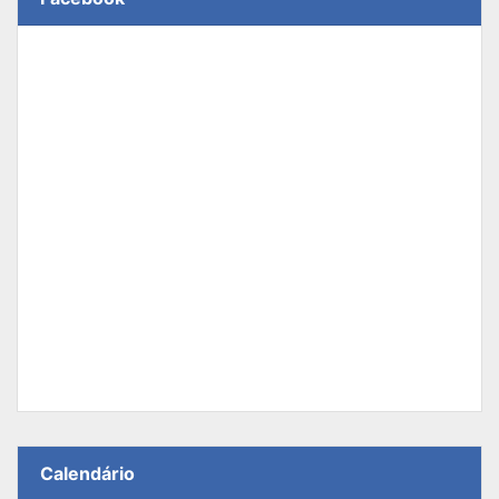
Calendário