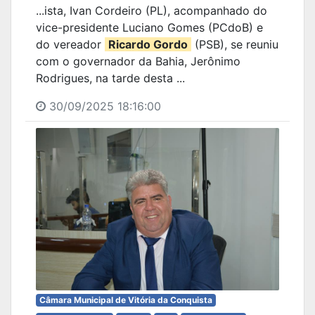
...ista, Ivan Cordeiro (PL), acompanhado do
vice-presidente Luciano Gomes (PCdoB) e
do vereador
Ricardo Gordo
(PSB), se reuniu
com o governador da Bahia, Jerônimo
Rodrigues, na tarde desta ...
30/09/2025 18:16:00
Câmara Municipal de Vitória da Conquista