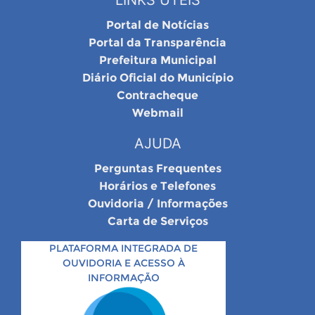
LINKS ÚTEIS
Portal de Notícias
Portal da Transparência
Prefeitura Municipal
Diário Oficial do Município
Contracheque
Webmail
AJUDA
Perguntas Frequentes
Horários e Telefones
Ouvidoria / Informações
Carta de Serviços
PLATAFORMA INTEGRADA DE
OUVIDORIA E ACESSO À
INFORMAÇÃO