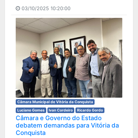
03/10/2025 10:20:00
Câmara Municipal de Vitória da Conquista
Luciano Gomes
Ivan Cordeiro
Ricardo Gordo
Câmara e Governo do Estado
debatem demandas para Vitória da
Conquista