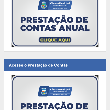
Acesse o Prestação de Contas