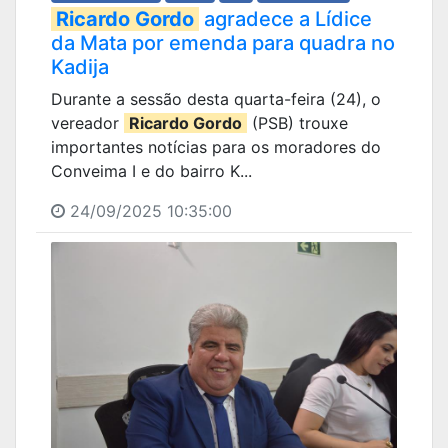
Ricardo Gordo
agradece a Lídice
da Mata por emenda para quadra no
Kadija
Durante a sessão desta quarta-feira (24), o
vereador
Ricardo Gordo
(PSB) trouxe
importantes notícias para os moradores do
Conveima I e do bairro K...
24/09/2025 10:35:00