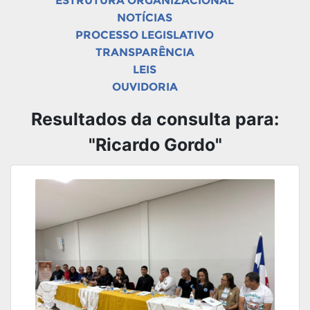
ESTRUTURA ORGANIZACIONAL
NOTÍCIAS
PROCESSO LEGISLATIVO
TRANSPARÊNCIA
LEIS
OUVIDORIA
Resultados da consulta para:
"Ricardo Gordo"