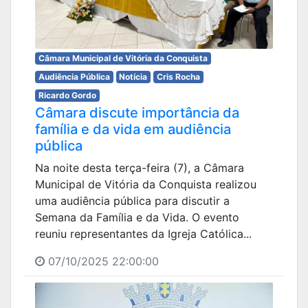
Câmara Municipal de Vitória da Conquista
Audiência Pública
Notícia
Cris Rocha
Ricardo Gordo
Câmara discute importância da
família e da vida em audiência
pública
Na noite desta terça-feira (7), a Câmara
Municipal de Vitória da Conquista realizou
uma audiência pública para discutir a
Semana da Família e da Vida. O evento
reuniu representantes da Igreja Católica...
07/10/2025 22:00:00