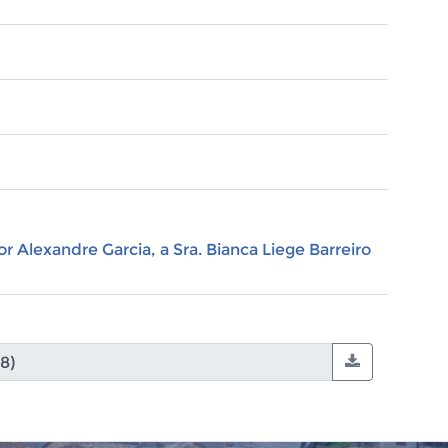
 Alexandre Garcia, a Sra. Bianca Liege Barreiro