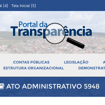
pé [4]
Tela Inicial [5]
CONTAS PÚBLICAS
LEGISLAÇÃO
ESTRUTURA ORGANIZACIONAL
DEMONSTRATI
ATO ADMINISTRATIVO 5948