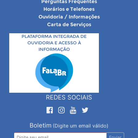
Perguntas Frequentes
Horários e Telefones
Ouvidoria / Informações
Carta de Serviços
PLATAFORMA INTEGRADA DE
OUVIDORIA E ACESSO À
INFORMAÇÃO
REDES SOCIAIS
Boletim
(Digite um email válido)
Enviar