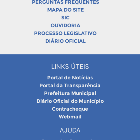
PERGUNTAS FREQUENTES
MAPA DO SITE
SIC
OUVIDORIA
PROCESSO LEGISLATIVO
DIÁRIO OFICIAL
LINKS ÚTEIS
Portal de Notícias
Portal da Transparência
Prefeitura Municipal
Diário Oficial do Município
Contracheque
Webmail
AJUDA