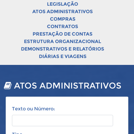
LEGISLAÇÃO
ATOS ADMINISTRATIVOS
COMPRAS
CONTRATOS
PRESTAÇÃO DE CONTAS
ESTRUTURA ORGANIZACIONAL
DEMONSTRATIVOS E RELATÓRIOS
DIÁRIAS E VIAGENS
ATOS ADMINISTRATIVOS
Texto ou Número: