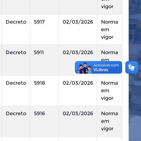
vigor
Decreto
5917
02/03/2026
Norma
em
vigor
Decreto
5911
02/03/2026
Norma
em
vigor
Decreto
5918
02/03/2026
Norma
em
vigor
Decreto
5916
02/03/2026
Norma
em
vigor