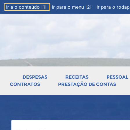
Ir a o conteúdo [1]
Ir para o menu [2]
Ir para o roda
DESPESAS
RECEITAS
PESSOAL
CONTRATOS
PRESTAÇÃO DE CONTAS