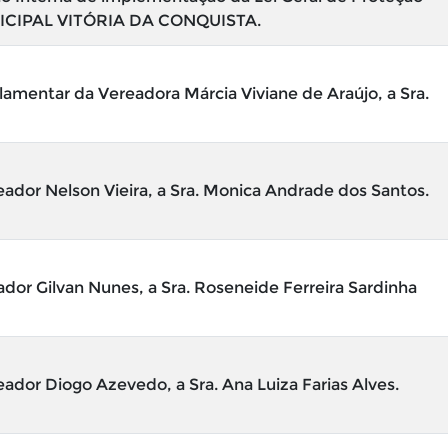
ICIPAL VITÓRIA DA CONQUISTA.
mentar da Vereadora Márcia Viviane de Araújo, a Sra.
ador Nelson Vieira, a Sra. Monica Andrade dos Santos.
dor Gilvan Nunes, a Sra. Roseneide Ferreira Sardinha
ador Diogo Azevedo, a Sra. Ana Luiza Farias Alves.