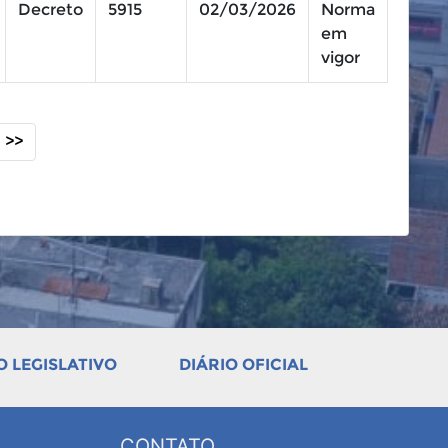
Decreto
5915
02/03/2026
Norma
em
vigor
>>
 LEGISLATIVO
DIÁRIO OFICIAL
CONTATO