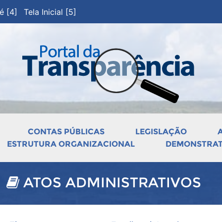
pé [4]
Tela Inicial [5]
CONTAS PÚBLICAS
LEGISLAÇÃO
ESTRUTURA ORGANIZACIONAL
DEMONSTRATI
ATOS ADMINISTRATIVOS