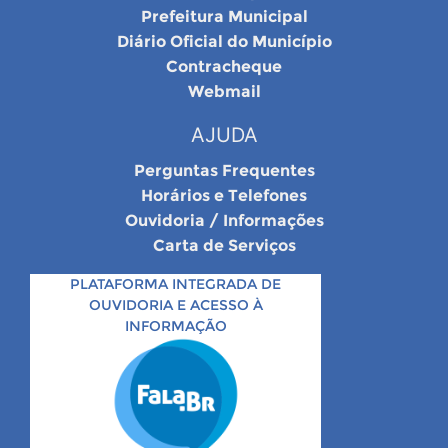
Prefeitura Municipal
Diário Oficial do Município
Contracheque
Webmail
AJUDA
Perguntas Frequentes
Horários e Telefones
Ouvidoria / Informações
Carta de Serviços
PLATAFORMA INTEGRADA DE
OUVIDORIA E ACESSO À
INFORMAÇÃO