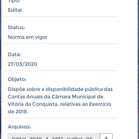
Tipo:
Edital
Status:
Norma em vigor
Data:
27/03/2020
Objeto:
Dispõe sobre a disponibilidade pública das
Contas Anuais da Câmara Municipal de
Vitória da Conquista, relativas ao Exercício
de 2019.
Arquivos: