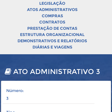
LEGISLAÇÃO
ATOS ADMINISTRATIVOS
COMPRAS
CONTRATOS
PRESTAÇÃO DE CONTAS
ESTRUTURA ORGANIZACIONAL
DEMONSTRATIVOS E RELATÓRIOS
DIÁRIAS E VIAGENS
ATO ADMINISTRATIVO 3
Número:
3