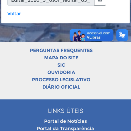
Voltar
PERGUNTAS FREQUENTES
MAPA DO SITE
SIC
OUVIDORIA
PROCESSO LEGISLATIVO
DIÁRIO OFICIAL
LINKS ÚTEIS
Portal de Notícias
Portal da Transparência