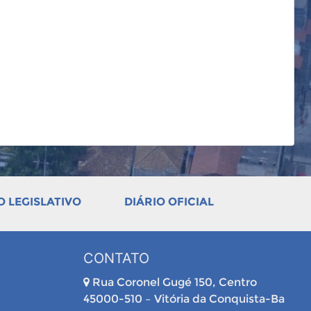
 LEGISLATIVO
DIÁRIO OFICIAL
CONTATO
Rua Coronel Gugé 150, Centro
45000-510 – Vitória da Conquista-Ba