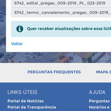
Quer receber atualizações sobre essa lic
Voltar
PERGUNTAS FREQUENTES
MAPA D
LINKS ÚTEIS
AJUDA
Portal de Notícias
Perguntas
Portal da Transparência
Horários e