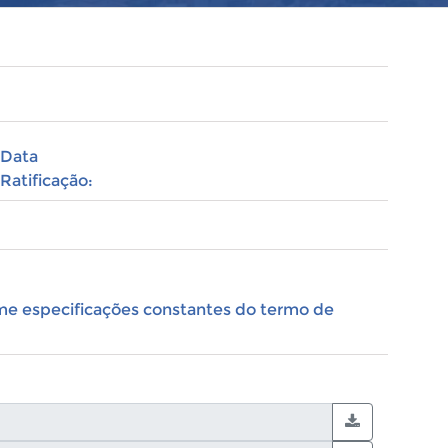
Data
Ratificação:
e especificações constantes do termo de