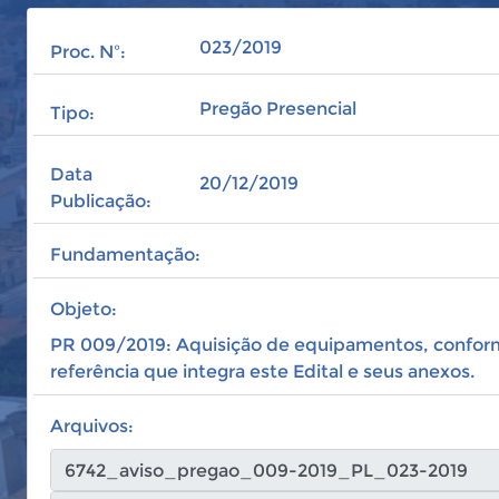
023/2019
Proc. Nº:
Pregão Presencial
Tipo:
Data
20/12/2019
Publicação:
Fundamentação:
Objeto:
PR 009/2019: Aquisição de equipamentos, conform
referência que integra este Edital e seus anexos.
Arquivos: