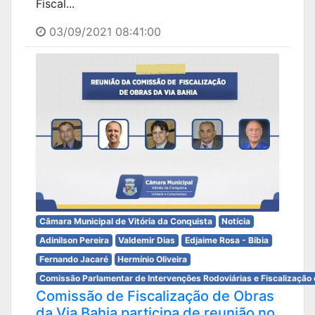
Fiscal...
03/09/2021 08:41:00
Câmara Municipal de Vitória da Conquista
Notícia
Adinilson Pereira
Valdemir Dias
Edjaime Rosa - Bibia
Fernando Jacaré
Hermínio Oliveira
Comissão Parlamentar de Intervenções Rodoviárias e Fiscalização 
Comissão de Fiscalização de Obras
da Via Bahia participa de reunião no