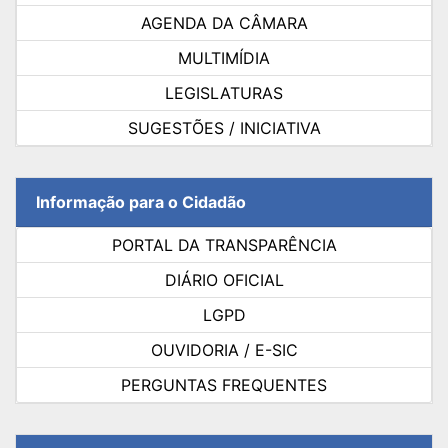
AGENDA DA CÂMARA
MULTIMÍDIA
LEGISLATURAS
SUGESTÕES / INICIATIVA
Informação para o Cidadão
PORTAL DA TRANSPARÊNCIA
DIÁRIO OFICIAL
LGPD
OUVIDORIA / E-SIC
PERGUNTAS FREQUENTES