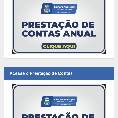
Acesse o Prestação de Contas