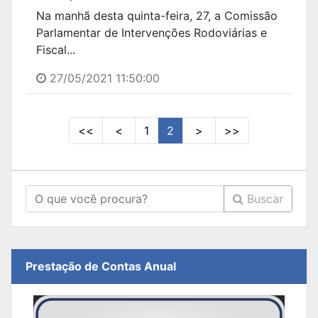
Na manhã desta quinta-feira, 27, a Comissão
Parlamentar de Intervenções Rodoviárias e
Fiscal...
27/05/2021 11:50:00
<<
<
1
2
>
>>
Buscar
Prestação de Contas Anual