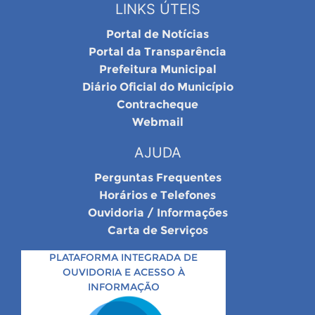
LINKS ÚTEIS
Portal de Notícias
Portal da Transparência
Prefeitura Municipal
Diário Oficial do Município
Contracheque
Webmail
AJUDA
Perguntas Frequentes
Horários e Telefones
Ouvidoria / Informações
Carta de Serviços
PLATAFORMA INTEGRADA DE
OUVIDORIA E ACESSO À
INFORMAÇÃO