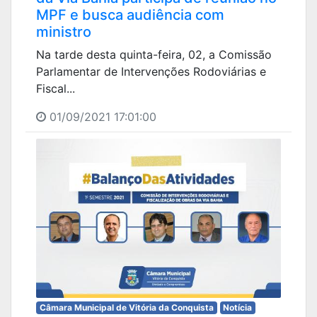
MPF e busca audiência com
ministro
Na tarde desta quinta-feira, 02, a Comissão
Parlamentar de Intervenções Rodoviárias e
Fiscal...
01/09/2021 17:01:00
Câmara Municipal de Vitória da Conquista
Notícia