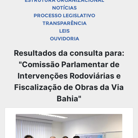
ESTRUTURA ORGANIZACIONAL
NOTÍCIAS
PROCESSO LEGISLATIVO
TRANSPARÊNCIA
LEIS
OUVIDORIA
Resultados da consulta para:
"Comissão Parlamentar de
Intervenções Rodoviárias e
Fiscalização de Obras da Via
Bahia"