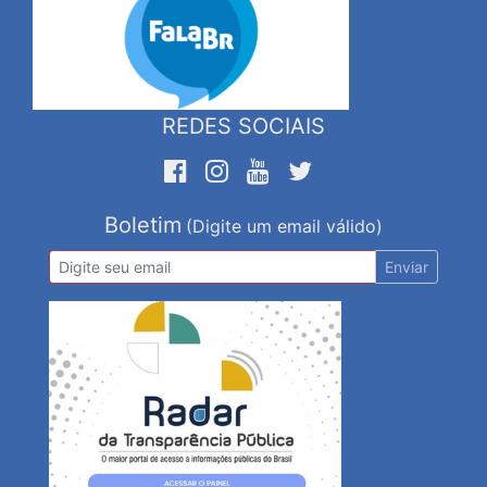
REDES SOCIAIS
Boletim
(Digite um email válido)
Enviar