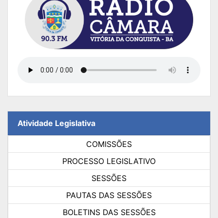
Atividade Legislativa
COMISSÕES
PROCESSO LEGISLATIVO
SESSÕES
PAUTAS DAS SESSÕES
BOLETINS DAS SESSÕES