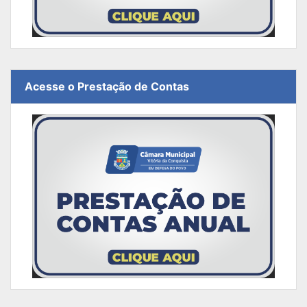
Acesse o Prestação de Contas