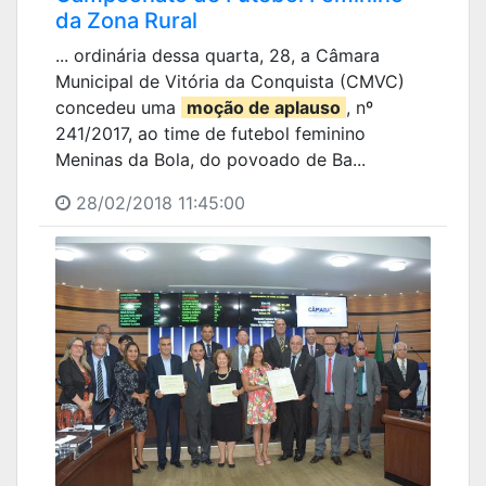
da Zona Rural
... ordinária dessa quarta, 28, a Câmara
Municipal de Vitória da Conquista (CMVC)
concedeu uma
moção de aplauso
, nº
241/2017, ao time de futebol feminino
Meninas da Bola, do povoado de Ba...
28/02/2018 11:45:00