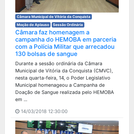
Câmara Municipal de Vitória da Conquista
Moção de Aplauso
Sessão Ordinária
Câmara faz homenagem a
campanha do HEMOBA em parceria
com a Polícia Militar que arrecadou
130 bolsas de sangue
Durante a sessão ordinária da Câmara
Municipal de Vitória da Conquista (CMVC),
nesta quarta-feira, 14, o Poder Legislativo
Municipal homenageou a Campanha de
Doação de Sangue realizada pelo HEMOBA
em ...
14/03/2018 12:30:00