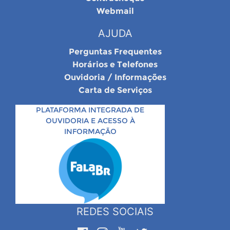
Webmail
AJUDA
Perguntas Frequentes
Horários e Telefones
Ouvidoria / Informações
Carta de Serviços
PLATAFORMA INTEGRADA DE
OUVIDORIA E ACESSO À
INFORMAÇÃO
REDES SOCIAIS