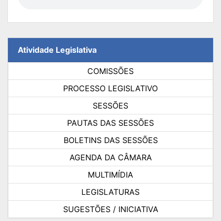
Atividade Legislativa
COMISSÕES
PROCESSO LEGISLATIVO
SESSÕES
PAUTAS DAS SESSÕES
BOLETINS DAS SESSÕES
AGENDA DA CÂMARA
MULTIMÍDIA
LEGISLATURAS
SUGESTÕES / INICIATIVA