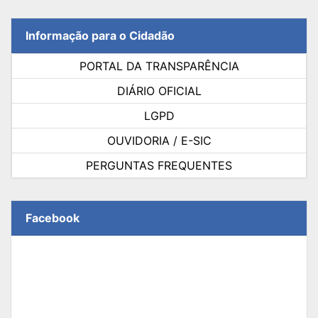
Informação para o Cidadão
PORTAL DA TRANSPARÊNCIA
DIÁRIO OFICIAL
LGPD
OUVIDORIA / E-SIC
PERGUNTAS FREQUENTES
Facebook