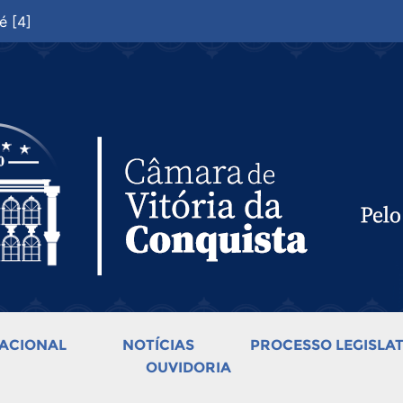
é [4]
ACIONAL
NOTÍCIAS
PROCESSO LEGISLAT
OUVIDORIA