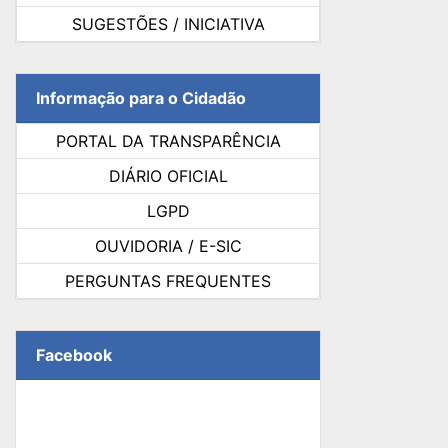
SUGESTÕES / INICIATIVA
Informação para o Cidadão
PORTAL DA TRANSPARÊNCIA
DIÁRIO OFICIAL
LGPD
OUVIDORIA / E-SIC
PERGUNTAS FREQUENTES
Facebook