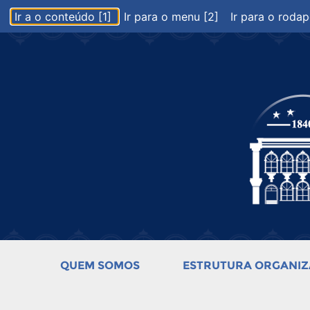
Ir a o conteúdo [1]
Ir para o menu [2]
Ir para o rodap
QUEM SOMOS
ESTRUTURA ORGANIZ