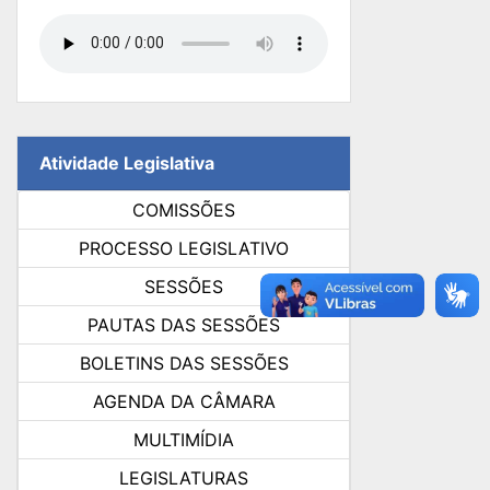
Atividade Legislativa
COMISSÕES
PROCESSO LEGISLATIVO
SESSÕES
PAUTAS DAS SESSÕES
BOLETINS DAS SESSÕES
AGENDA DA CÂMARA
MULTIMÍDIA
LEGISLATURAS