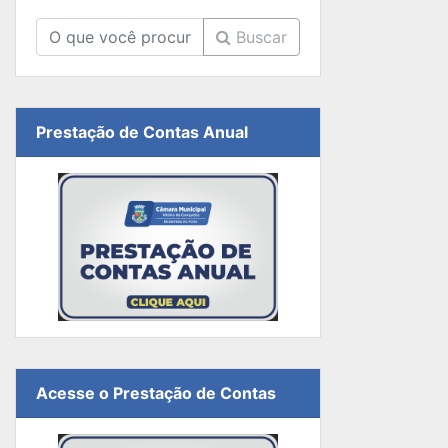
Buscar
Prestação de Contas Anual
Acesse o Prestação de Contas