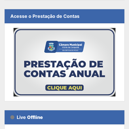
Acesse o Prestação de Contas
Live
Offline