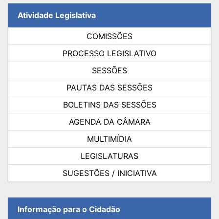
Atividade Legislativa
COMISSÕES
PROCESSO LEGISLATIVO
SESSÕES
PAUTAS DAS SESSÕES
BOLETINS DAS SESSÕES
AGENDA DA CÂMARA
MULTIMÍDIA
LEGISLATURAS
SUGESTÕES / INICIATIVA
Informação para o Cidadão