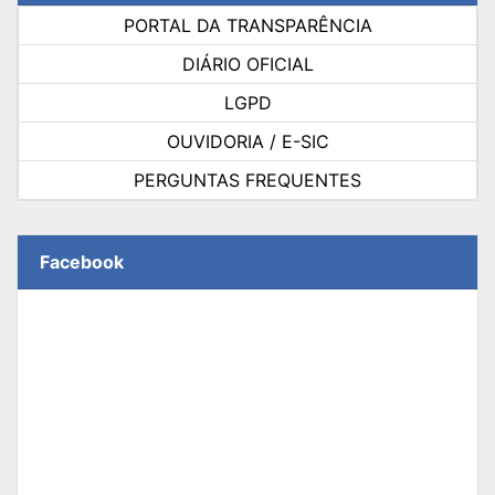
PORTAL DA TRANSPARÊNCIA
DIÁRIO OFICIAL
LGPD
OUVIDORIA / E-SIC
PERGUNTAS FREQUENTES
Facebook