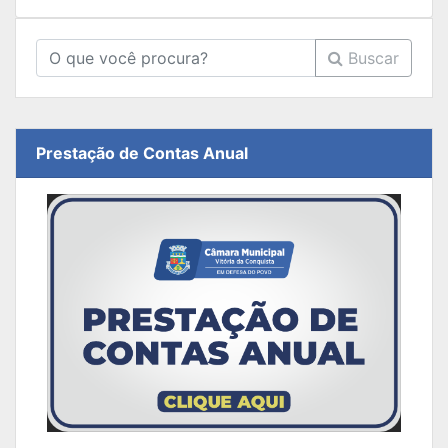
Buscar
Prestação de Contas Anual