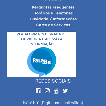
Perguntas Frequentes
Horários e Telefones
Ouvidoria / Informações
Carta de Serviços
PLATAFORMA INTEGRADA DE
OUVIDORIA E ACESSO À
INFORMAÇÃO
REDES SOCIAIS
Boletim
(Digite um email válido)