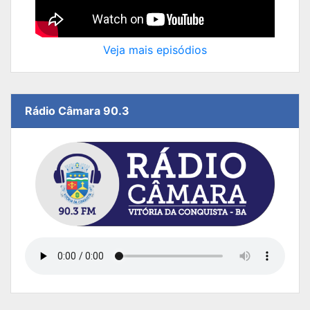
Veja mais episódios
Rádio Câmara 90.3