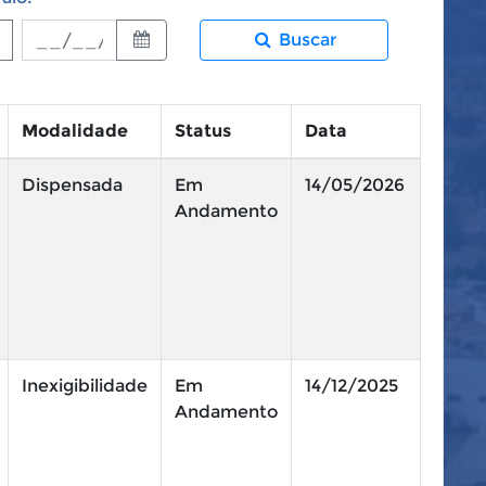
Buscar
Modalidade
Status
Data
Dispensada
Em
14/05/2026
Andamento
Inexigibilidade
Em
14/12/2025
Andamento