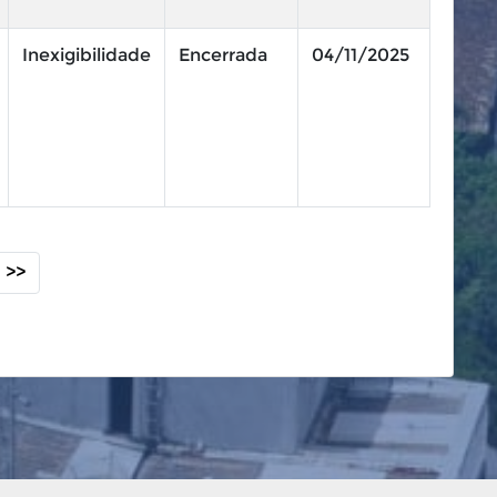
Inexigibilidade
Encerrada
04/11/2025
>>