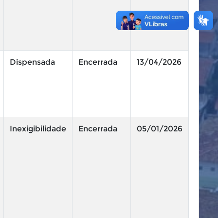
Dispensada
Encerrada
13/04/2026
Inexigibilidade
Encerrada
05/01/2026