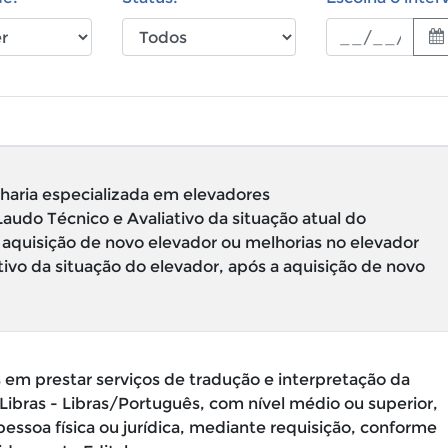
haria especializada em elevadores
audo Técnico e Avaliativo da situação atual do
e aquisição de novo elevador ou melhorias no elevador
tivo da situação do elevador, após a aquisição de novo
em prestar serviços de tradução e interpretação da
/Libras - Libras/Português, com nível médio ou superior,
essoa física ou jurídica, mediante requisição, conforme