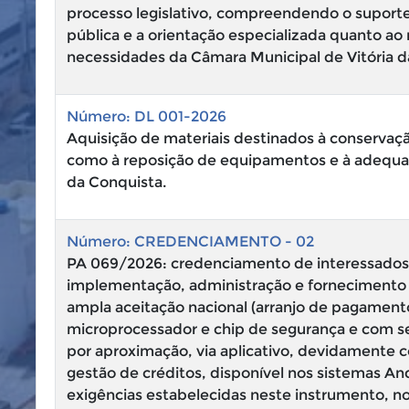
processo legislativo, compreendendo o suporte
pública e a orientação especializada quanto ao 
necessidades da Câmara Municipal de Vitória d
Número: DL 001-2026
Aquisição de materiais destinados à conservação
como à reposição de equipamentos e à adequa
da Conquista.
Número: CREDENCIAMENTO - 02
PA 069/2026: credenciamento de interessados 
implementação, administração e fornecimento 
ampla aceitação nacional (arranjo de pagament
microprocessador e chip de segurança e com s
por aproximação, via aplicativo, devidamente 
gestão de créditos, disponível nos sistemas A
exigências estabelecidas neste instrumento, nos