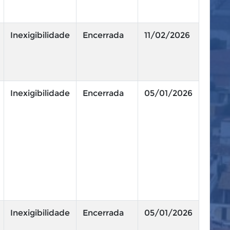
Inexigibilidade
Encerrada
11/02/2026
Inexigibilidade
Encerrada
05/01/2026
Inexigibilidade
Encerrada
05/01/2026