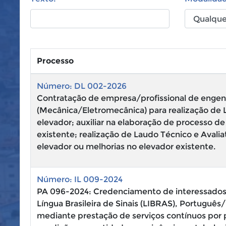
Processo
Número: DL 002-2026
Contratação de empresa/profissional de engen
(Mecânica/Eletromecânica) para realização de L
elevador; auxiliar na elaboração de processo d
existente; realização de Laudo Técnico e Avalia
elevador ou melhorias no elevador existente.
Número: IL 009-2024
PA 096-2024: Credenciamento de interessados 
Língua Brasileira de Sinais (LIBRAS), Português
mediante prestação de serviços contínuos por p