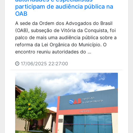
participam de audiência pública na
OAB
A sede da Ordem dos Advogados do Brasil
(OAB), subseção de Vitória da Conquista, foi
palco de mais uma audiência pública sobre a
reforma da Lei Orgânica do Município. O
encontro reuniu autoridades do ...
17/06/2025 22:27:00