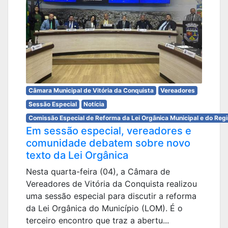
Câmara Municipal de Vitória da Conquista
Vereadores
Sessão Especial
Notícia
Comissão Especial de Reforma da Lei Orgânica Municipal e do Reg
Em sessão especial, vereadores e
comunidade debatem sobre novo
texto da Lei Orgânica
Nesta quarta-feira (04), a Câmara de
Vereadores de Vitória da Conquista realizou
uma sessão especial para discutir a reforma
da Lei Orgânica do Município (LOM). É o
terceiro encontro que traz a abertu...