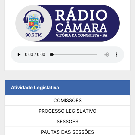
Atividade Legislativa
COMISSÕES
PROCESSO LEGISLATIVO
SESSÕES
PAUTAS DAS SESSÕES