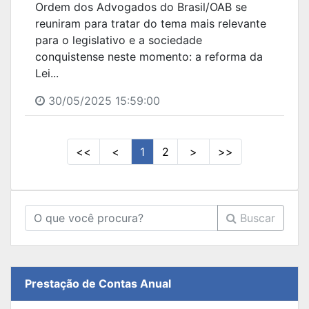
Ordem dos Advogados do Brasil/OAB se
reuniram para tratar do tema mais relevante
para o legislativo e a sociedade
conquistense neste momento: a reforma da
Lei...
30/05/2025 15:59:00
<<
<
1
2
>
>>
Buscar
Prestação de Contas Anual