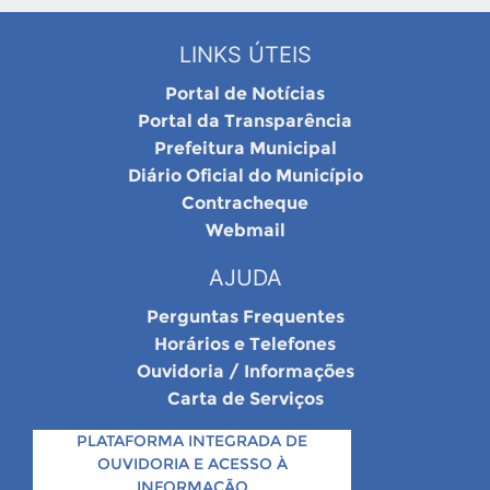
LINKS ÚTEIS
Portal de Notícias
Portal da Transparência
Prefeitura Municipal
Diário Oficial do Município
Contracheque
Webmail
AJUDA
Perguntas Frequentes
Horários e Telefones
Ouvidoria / Informações
Carta de Serviços
PLATAFORMA INTEGRADA DE
OUVIDORIA E ACESSO À
INFORMAÇÃO