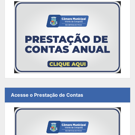
Acesse o Prestação de Contas