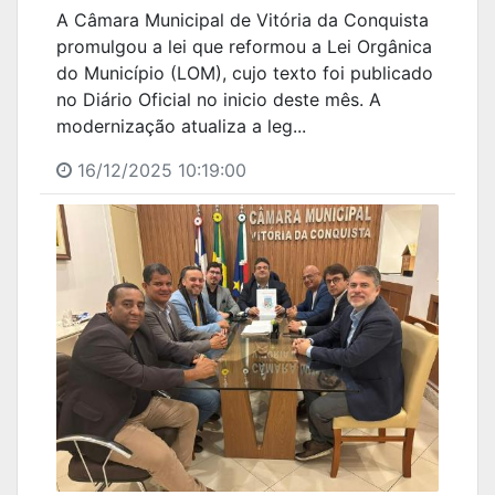
A Câmara Municipal de Vitória da Conquista
promulgou a lei que reformou a Lei Orgânica
do Município (LOM), cujo texto foi publicado
no Diário Oficial no inicio deste mês. A
modernização atualiza a leg...
16/12/2025 10:19:00