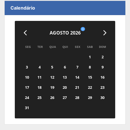
Calendário
0
AGOSTO 2026
SEG
TER
QUA
QUI
SEX
SAB
DOM
1
2
3
4
5
6
7
8
9
10
11
12
13
14
15
16
17
18
19
20
21
22
23
24
25
26
27
28
29
30
31