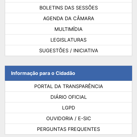
BOLETINS DAS SESSÕES
AGENDA DA CÂMARA
MULTIMÍDIA
LEGISLATURAS
SUGESTÕES / INICIATIVA
Informação para o Cidadão
PORTAL DA TRANSPARÊNCIA
DIÁRIO OFICIAL
LGPD
OUVIDORIA / E-SIC
PERGUNTAS FREQUENTES