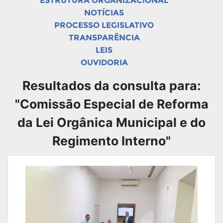
ESTRUTURA ORGANIZACIONAL
NOTÍCIAS
PROCESSO LEGISLATIVO
TRANSPARÊNCIA
LEIS
OUVIDORIA
Resultados da consulta para:
"Comissão Especial de Reforma
da Lei Orgânica Municipal e do
Regimento Interno"