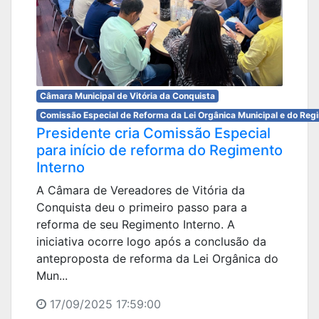
Câmara Municipal de Vitória da Conquista
Comissão Especial de Reforma da Lei Orgânica Municipal e do Reg
Presidente cria Comissão Especial
para início de reforma do Regimento
Interno
A Câmara de Vereadores de Vitória da
Conquista deu o primeiro passo para a
reforma de seu Regimento Interno. A
iniciativa ocorre logo após a conclusão da
anteproposta de reforma da Lei Orgânica do
Mun...
17/09/2025 17:59:00