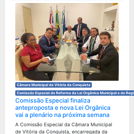
Câmara Municipal de Vitória da Conquista
Comissão Especial de Reforma da Lei Orgânica Municipal e do Reg
Comissão Especial finaliza
anteproposta e nova Lei Orgânica
vai a plenário na próxima semana
A Comissão Especial da Câmara Municipal
de Vitória da Conquista, encarregada da