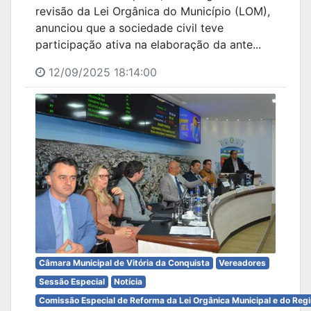
revisão da Lei Orgânica do Município (LOM),
anunciou que a sociedade civil teve
participação ativa na elaboração da ante...
12/09/2025 18:14:00
Câmara Municipal de Vitória da Conquista
Vereadores
Sessão Especial
Notícia
Comissão Especial de Reforma da Lei Orgânica Municipal e do Reg