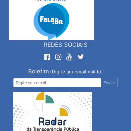
REDES SOCIAIS
Boletim
(Digite um email válido)
Enviar