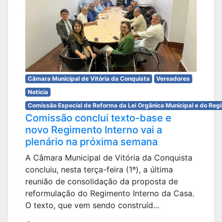
Câmara Municipal de Vitória da Conquista
Vereadores
Notícia
Comissão Especial de Reforma da Lei Orgânica Municipal e do Reg
Comissão conclui texto-base e
novo Regimento Interno vai a
plenário na próxima semana
A Câmara Municipal de Vitória da Conquista
concluiu, nesta terça-feira (1º), a última
reunião de consolidação da proposta de
reformulação do Regimento Interno da Casa.
O texto, que vem sendo construíd...