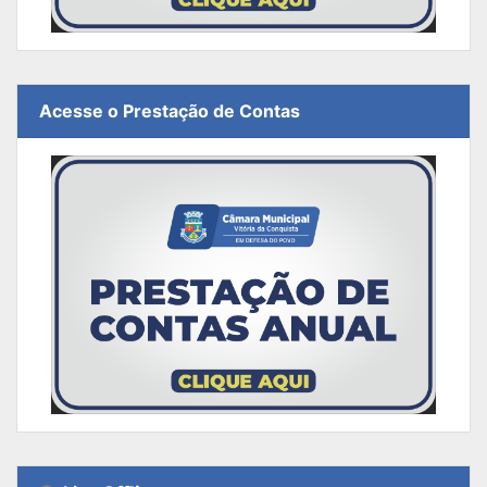
Acesse o Prestação de Contas