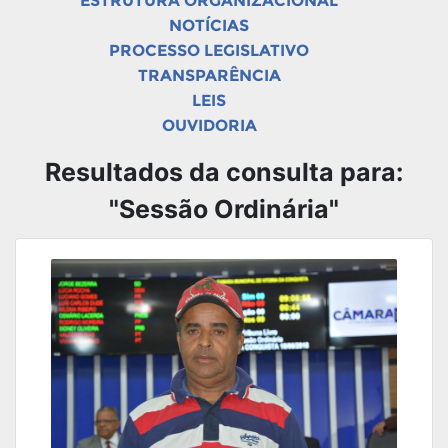
ESTRUTURA ORGANIZACIONAL
NOTÍCIAS
PROCESSO LEGISLATIVO
TRANSPARÊNCIA
LEIS
OUVIDORIA
Resultados da consulta para:
"Sessão Ordinária"