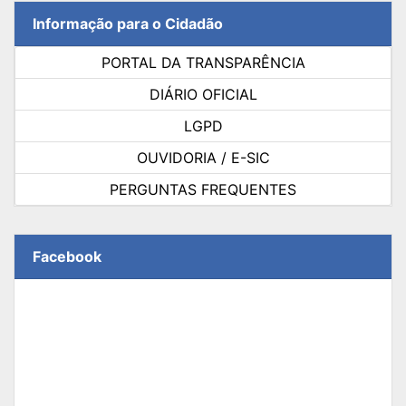
Informação para o Cidadão
PORTAL DA TRANSPARÊNCIA
DIÁRIO OFICIAL
LGPD
OUVIDORIA / E-SIC
PERGUNTAS FREQUENTES
Facebook