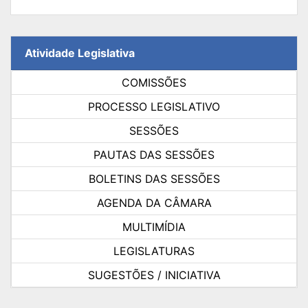
Atividade Legislativa
COMISSÕES
PROCESSO LEGISLATIVO
SESSÕES
PAUTAS DAS SESSÕES
BOLETINS DAS SESSÕES
AGENDA DA CÂMARA
MULTIMÍDIA
LEGISLATURAS
SUGESTÕES / INICIATIVA