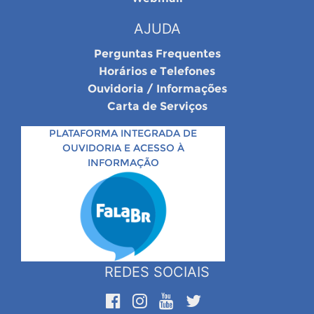
AJUDA
Perguntas Frequentes
Horários e Telefones
Ouvidoria / Informações
Carta de Serviços
PLATAFORMA INTEGRADA DE
OUVIDORIA E ACESSO À
INFORMAÇÃO
REDES SOCIAIS