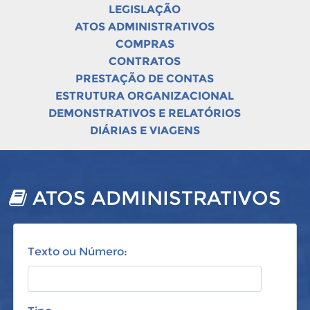
LEGISLAÇÃO
ATOS ADMINISTRATIVOS
COMPRAS
CONTRATOS
PRESTAÇÃO DE CONTAS
ESTRUTURA ORGANIZACIONAL
DEMONSTRATIVOS E RELATÓRIOS
DIÁRIAS E VIAGENS
ATOS ADMINISTRATIVOS
Texto ou Número: