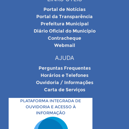
Portal de Notícias
Portal da Transparência
Prefeitura Municipal
Diário Oficial do Município
Contracheque
Webmail
AJUDA
Perguntas Frequentes
Horários e Telefones
Ouvidoria / Informações
Carta de Serviços
PLATAFORMA INTEGRADA DE
OUVIDORIA E ACESSO À
INFORMAÇÃO