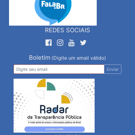
REDES SOCIAIS
Boletim
(Digite um email válido)
Enviar