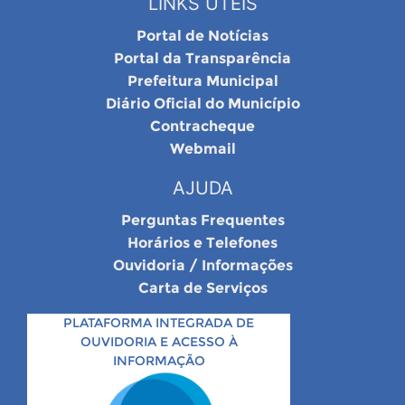
LINKS ÚTEIS
Portal de Notícias
Portal da Transparência
Prefeitura Municipal
Diário Oficial do Município
Contracheque
Webmail
AJUDA
Perguntas Frequentes
Horários e Telefones
Ouvidoria / Informações
Carta de Serviços
PLATAFORMA INTEGRADA DE
OUVIDORIA E ACESSO À
INFORMAÇÃO