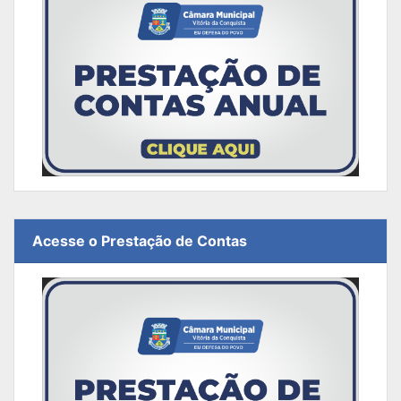
Acesse o Prestação de Contas