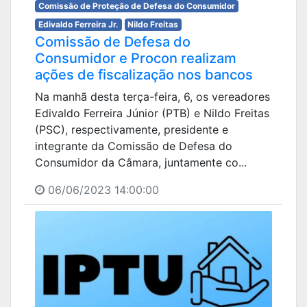
Comissão de Proteção de Defesa do Consumidor
Edivaldo Ferreira Jr.
Nildo Freitas
Comissão de Defesa do
Consumidor e Procon realizam
ações de fiscalização nos bancos
Na manhã desta terça-feira, 6, os vereadores
Edivaldo Ferreira Júnior (PTB) e Nildo Freitas
(PSC), respectivamente, presidente e
integrante da Comissão de Defesa do
Consumidor da Câmara, juntamente co...
06/06/2023 14:00:00