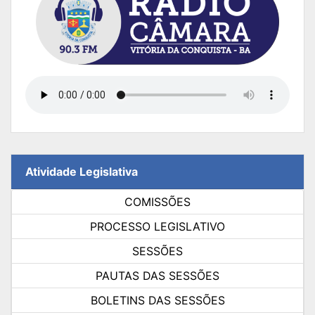
Atividade Legislativa
COMISSÕES
PROCESSO LEGISLATIVO
SESSÕES
PAUTAS DAS SESSÕES
BOLETINS DAS SESSÕES