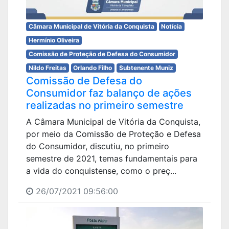
Câmara Municipal de Vitória da Conquista
Notícia
Hermínio Oliveira
Comissão de Proteção de Defesa do Consumidor
Nildo Freitas
Orlando Filho
Subtenente Muniz
Comissão de Defesa do
Consumidor faz balanço de ações
realizadas no primeiro semestre
A Câmara Municipal de Vitória da Conquista,
por meio da Comissão de Proteção e Defesa
do Consumidor, discutiu, no primeiro
semestre de 2021, temas fundamentais para
a vida do conquistense, como o preç...
26/07/2021 09:56:00