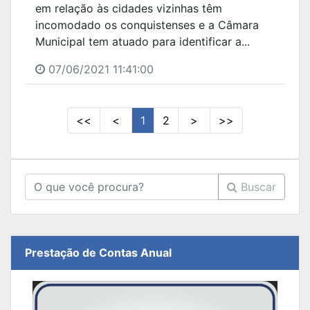
em relação às cidades vizinhas têm
incomodado os conquistenses e a Câmara
Municipal tem atuado para identificar a...
07/06/2021 11:41:00
<<
<
1
2
>
>>
Buscar
Prestação de Contas Anual