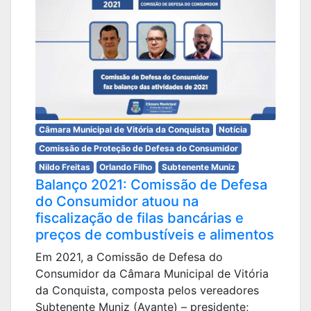
Câmara Municipal de Vitória da Conquista
Notícia
Comissão de Proteção de Defesa do Consumidor
Nildo Freitas
Orlando Filho
Subtenente Muniz
Balanço 2021: Comissão de Defesa
do Consumidor atuou na
fiscalização de filas bancárias e
preços de combustíveis e alimentos
Em 2021, a Comissão de Defesa do
Consumidor da Câmara Municipal de Vitória
da Conquista, composta pelos vereadores
Subtenente Muniz (Avante) – presidente;