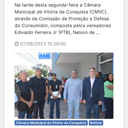
Na tarde desta segunda-feira a Câmara
Municipal de Vitória da Conquista (CMVC),
através da Comissão de Proteção e Defesa
do Consumidor, composta pelos vereadores
Edivaldo Ferreira Jr (PTB), Nelson de ...
07/08/2023 15:26:00
Câmara Municipal de Vitória da Conquista
Notícia