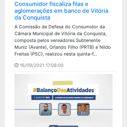
Consumidor fiscaliza filas e
aglomerações em banco de Vitória
da Conquista
A Comissão de Defesa do Consumidor da
Câmara Municipal de Vitória da Conquista,
composta pelos vereadores Subtenente
Muniz (Avante), Orlando Filho (PRTB) e Nildo
Freitas (PSC), realizou nesta quinta-f...
16/09/2021 17:08:00