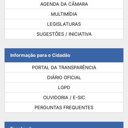
AGENDA DA CÂMARA
MULTIMÍDIA
LEGISLATURAS
SUGESTÕES / INICIATIVA
Informação para o Cidadão
PORTAL DA TRANSPARÊNCIA
DIÁRIO OFICIAL
LGPD
OUVIDORIA / E-SIC
PERGUNTAS FREQUENTES