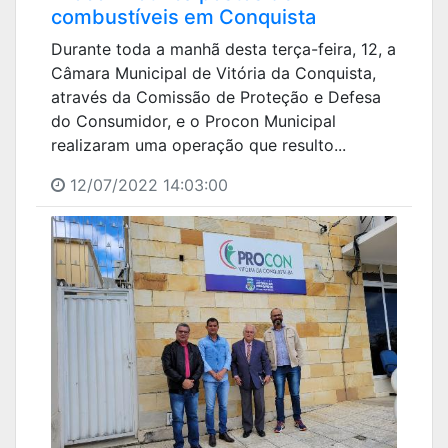
combustíveis em Conquista
Durante toda a manhã desta terça-feira, 12, a
Câmara Municipal de Vitória da Conquista,
através da Comissão de Proteção e Defesa
do Consumidor, e o Procon Municipal
realizaram uma operação que resulto...
12/07/2022 14:03:00