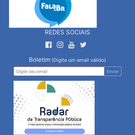
REDES SOCIAIS
Boletim
(Digite um email válido)
Enviar