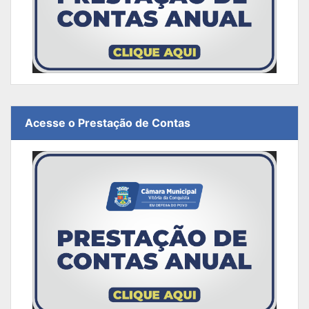
Acesse o Prestação de Contas