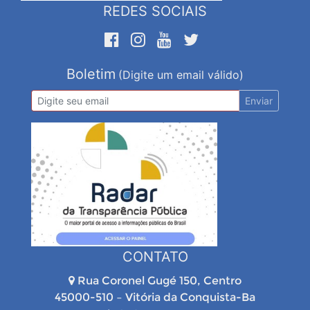
REDES SOCIAIS
Boletim
(Digite um email válido)
Enviar
CONTATO
Rua Coronel Gugé 150, Centro
45000-510 – Vitória da Conquista-Ba