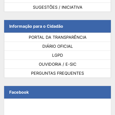
SUGESTÕES / INICIATIVA
Informação para o Cidadão
PORTAL DA TRANSPARÊNCIA
DIÁRIO OFICIAL
LGPD
OUVIDORIA / E-SIC
PERGUNTAS FREQUENTES
Facebook