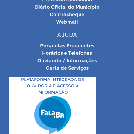
Diário Oficial do Município
Contracheque
Webmail
AJUDA
Perguntas Frequentes
Horários e Telefones
Ouvidoria / Informações
Carta de Serviços
PLATAFORMA INTEGRADA DE
OUVIDORIA E ACESSO À
INFORMAÇÃO