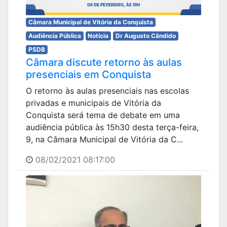
Câmara Municipal de Vitória da Conquista
Audiência Pública
Notícia
Dr Augusto Cândido
PSDB
Câmara discute retorno às aulas
presenciais em Conquista
O retorno às aulas presenciais nas escolas
privadas e municipais de Vitória da
Conquista será tema de debate em uma
audiência pública às 15h30 desta terça-feira,
9, na Câmara Municipal de Vitória da C...
08/02/2021 08:17:00